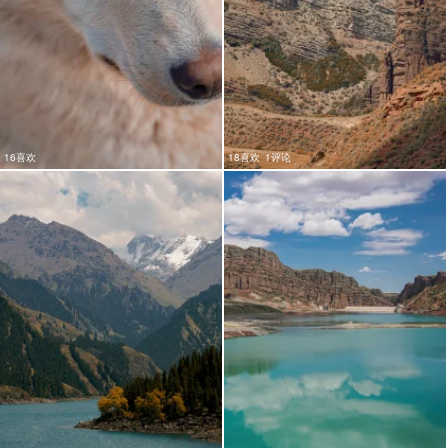
16喜欢
18喜欢
1评论