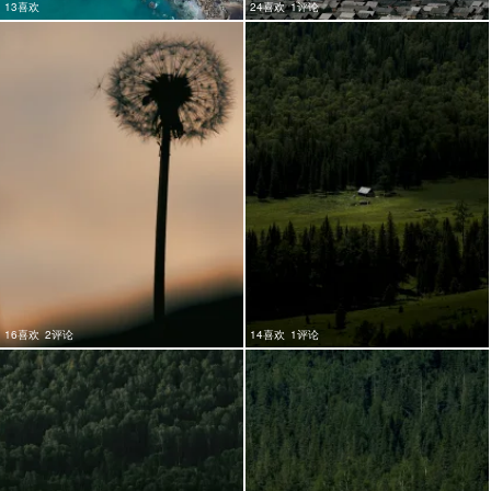
13喜欢
24喜欢
1评论
16喜欢
2评论
14喜欢
1评论