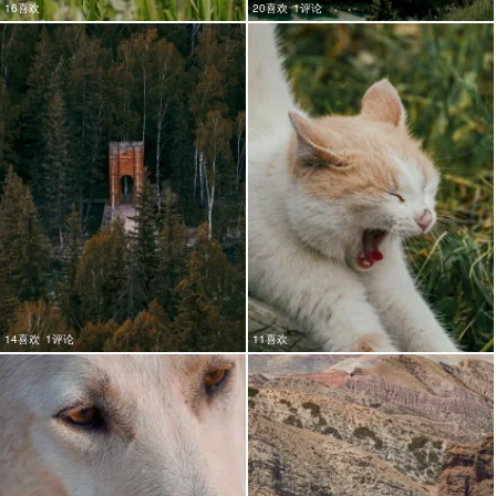
16喜欢
20喜欢
1评论
14喜欢
1评论
11喜欢