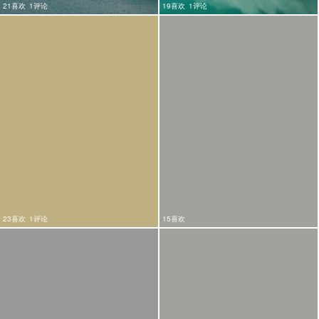
21喜欢
1评论
19喜欢
1评论
23喜欢
1评论
15喜欢