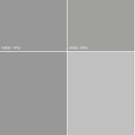
16喜欢
1评论
23喜欢
2评论