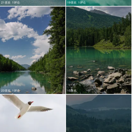
21喜欢
1评论
19喜欢
1评论
23喜欢
1评论
15喜欢