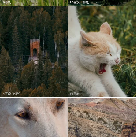
16喜欢
20喜欢
1评论
14喜欢
1评论
11喜欢