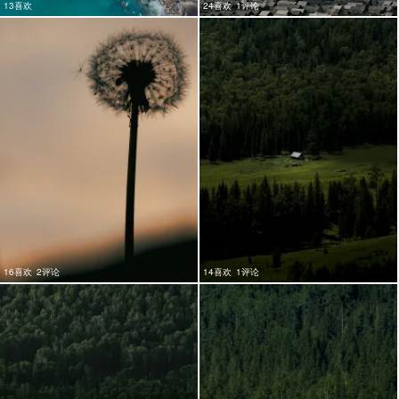
13喜欢
24喜欢
1评论
16喜欢
2评论
14喜欢
1评论