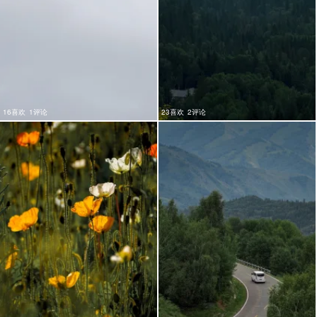
16喜欢
1评论
23喜欢
2评论