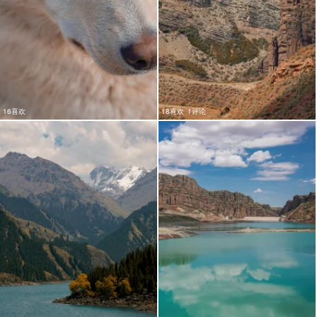
16喜欢
18喜欢
1评论