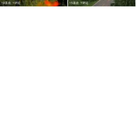
19喜欢
1评论
15喜欢
1评论
24喜欢
1评论
15喜欢
1评论