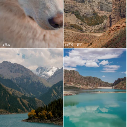
16喜欢
18喜欢
1评论