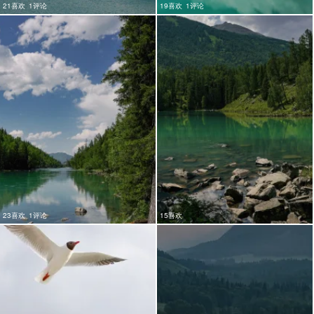
21喜欢
1评论
19喜欢
1评论
23喜欢
1评论
15喜欢