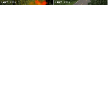
19喜欢
1评论
15喜欢
1评论
24喜欢
1评论
15喜欢
1评论