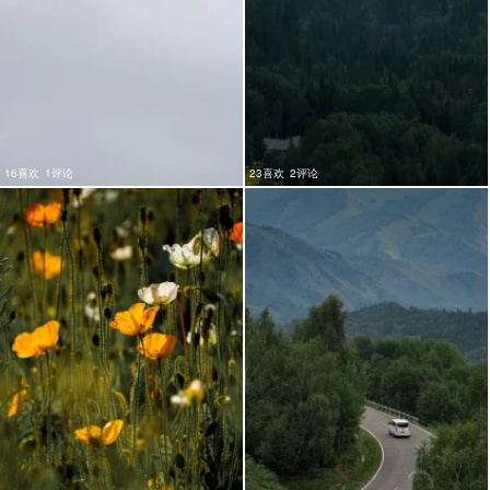
16喜欢
1评论
23喜欢
2评论