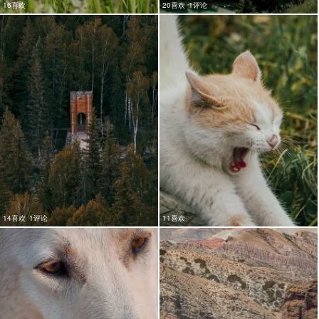
16喜欢
20喜欢
1评论
14喜欢
1评论
11喜欢