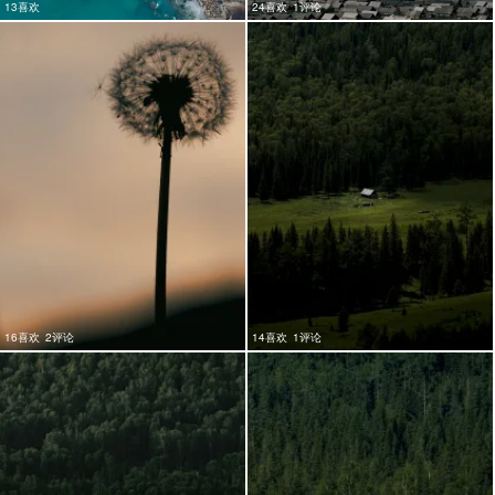
13喜欢
24喜欢
1评论
16喜欢
2评论
14喜欢
1评论