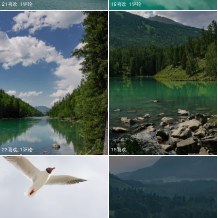
21喜欢
1评论
19喜欢
1评论
23喜欢
1评论
15喜欢