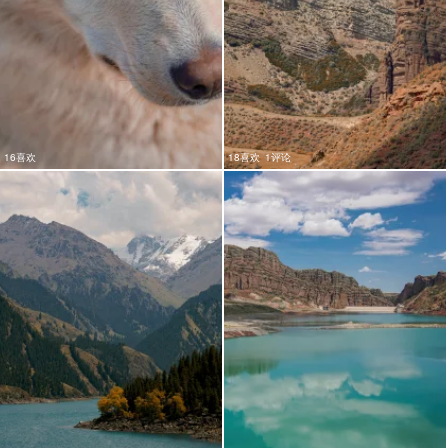
16喜欢
18喜欢
1评论